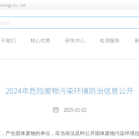
nology Co., Ltd.
关于我们
核心优势
研发中心
检测服务
2024年危险废物污染环境防治信息公开
2025-01-02
，产生固体废物的单位，应当依法及时公开固体废物污染环境信息