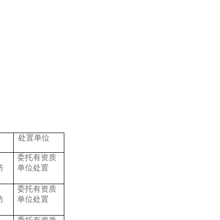
处置单位
委托有资质
防
单位处置
委托有资质
防
单位处置