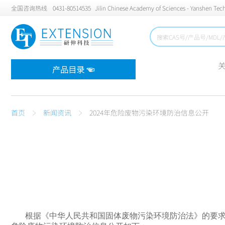
全国咨询热线
0431-80514535
Jilin Chinese Academy of Sciences - Yanshen Tech
产品目录 ☜
首页
新闻资讯
2024年危险废物污染环境防治信息公开
根据《中华人民共和国固体废物污染环境防治法》的要求