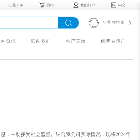
批量下单
购物车
我的账户
中文
结构式检索
新闻资讯
联系我们
客户文章
研伸宣传片
，主动接受社会监督。结合我公司实际情况，现将2024年