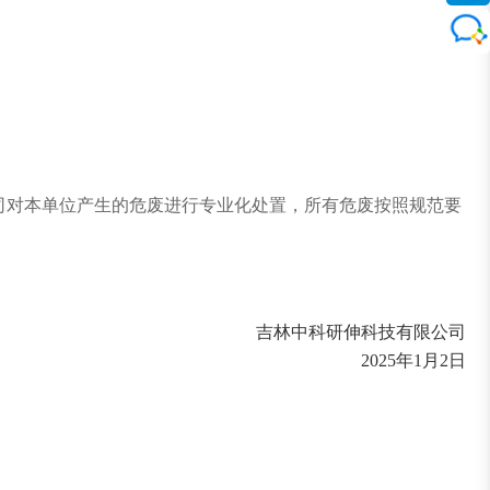
司对本单位产生的危废进行专业化处置，所有危废按照规范要
吉林中科研伸科技有限公司
2025年1月2日