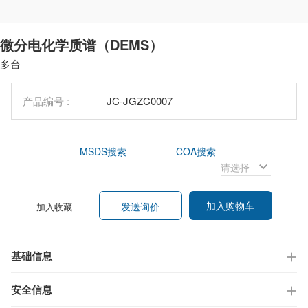
微分电化学质谱（DEMS）
多台
产品编号 :
JC-JGZC0007
MSDS搜索
COA搜索
加入购物车
发送询价
加入收藏
基础信息
安全信息