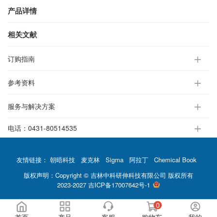
产品详情
相关文献
订购指南
参考资料
服务与解决方案
电话：
0431-80514535
友情链接：
朝晤科技
麦克林
Sigma
阿拉丁
Chemical Book
版权声明：Copyright © 吉林中科研伸科技有限公司 版权所有
2023-2027
吉ICP备17007642号-1
0